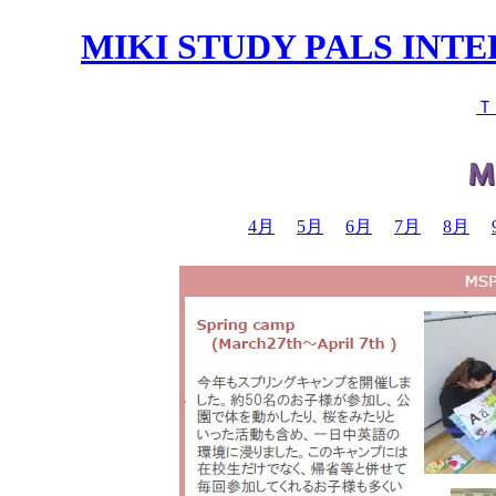
MIKI STUDY PALS IN
Ｔ
4月
5月
6月
7月
8月